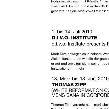
Podiumsdiskussion mit Künstler/innen
zwischen Film und Kunst in den Blic
gesamte Zeit die Möglichkeit zur Sic
Mark Divo bewegt sich in seinem We
Aktionskunst. Ideen wie die der getei
er auf und erweitert sie in seinen „b
Installationen....
mehr
Thomas Zipp versteht es, historische