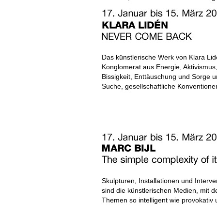
Das künstlerische Werk von Klara Lidé
Konglomerat aus Energie, Aktivismus, 
Bissigkeit, Enttäuschung und Sorge 
Suche, gesellschaftliche Konventione
Skulpturen, Installationen und Interve
sind die künstlerischen Medien, mit de
Themen so intelligent wie provokativ 