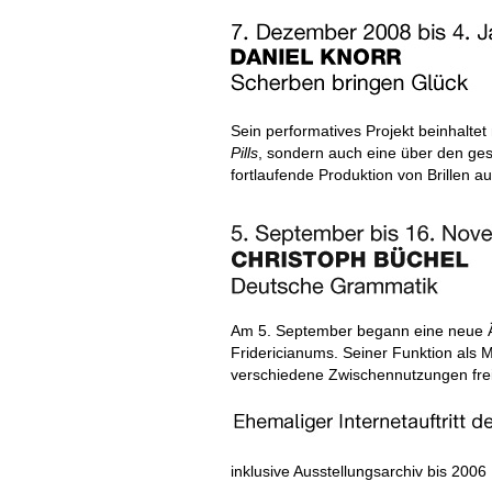
Sein performatives Projekt beinhaltet
Pills
, sondern auch eine über den ge
fortlaufende Produktion von Brillen a
Am 5. September begann eine neue Ä
Fridericianums. Seiner Funktion als
verschiedene Zwischennutzungen fre
inklusive Ausstellungsarchiv bis 2006