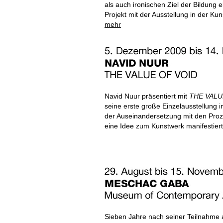
als auch ironischen Ziel der Bildung e
Projekt
mit der Ausstellung in der Kun
mehr
Navid Nuur präsentiert mit
THE VALU
seine erste große Einzelausstellung i
der Auseinandersetzung mit den Proze
eine Idee zum Kunstwerk manifestiert
Sieben Jahre nach seiner Teilnahme 