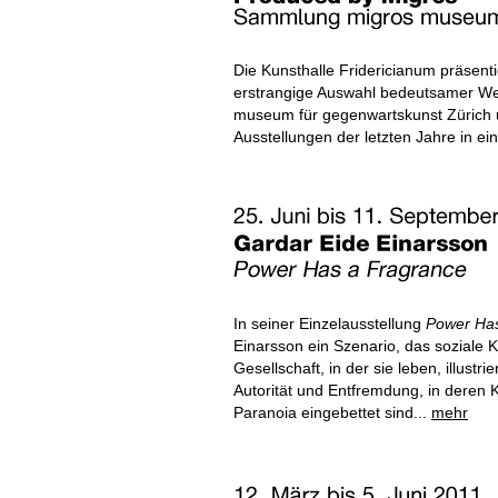
Die Kunsthalle Fridericianum präsenti
erstrangige Auswahl bedeutsamer W
museum für gegenwartskunst Zürich un
Ausstellungen der letzten Jahre in ei
In seiner Einzelausstellung
Power Has
Einarsson ein Szenario, das soziale K
Gesellschaft, in der sie leben, illustr
Autorität und Entfremdung, in deren 
Paranoia eingebettet sind...
mehr