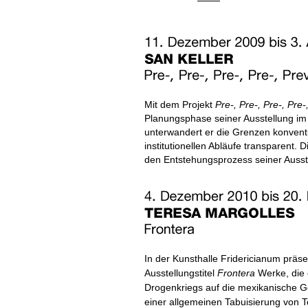
Mit dem Projekt
Pre-, Pre-, Pre-, Pre-
Planungsphase seiner Ausstellung im 
unterwandert er die Grenzen konvent
institutionellen Abläufe transparent.
den Entstehungsprozess seiner Ausst
In der Kunsthalle Fridericianum präs
Ausstellungstitel
Frontera
Werke, die
Drogenkriegs auf die mexikanische Ges
einer allgemeinen Tabuisierung von 