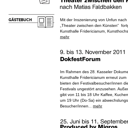
Mit der Inszenierung von Unfun nach
GÄSTEBUCH
„Theater zwischen den Künsten“ fort
Kunsthalle Fridericianum, Kunsthochs
mehr
Im Rahmen des 28. Kasseler Dokument
Kunsthalle Fridericianum erneut zum 
bieten den Festivalbesucher/innen di
Festivals ungestört anzusehen. Auß
gibt von 11 bis 18 Uhr Kaffee, Kuche
um 19 Uhr (Do-Sa) ein abwechslungs
Besucher/innen...
mehr