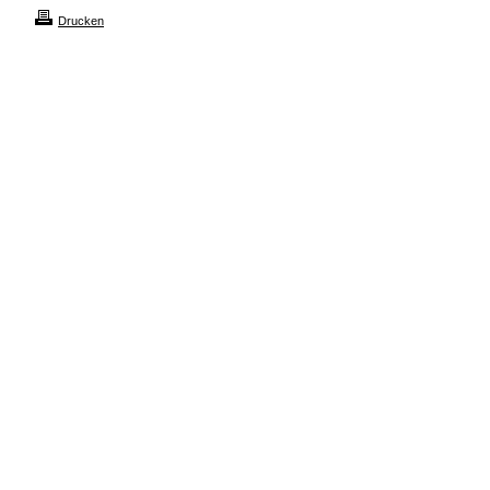
Drucken