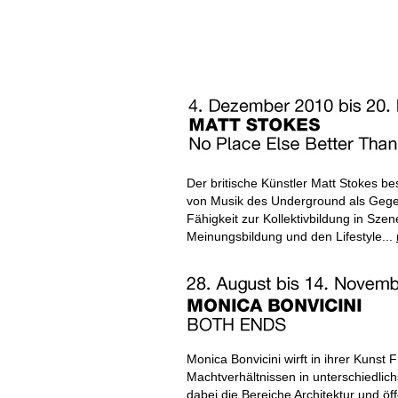
Der britische Künstler Matt Stokes be
von Musik des Underground als Gege
Fähigkeit zur Kollektivbildung in Sz
Meinungsbildung und den Lifestyle...
Monica Bonvicini wirft in ihrer Kuns
Machtverhältnissen in unterschiedlic
dabei die Bereiche Architektur und öf