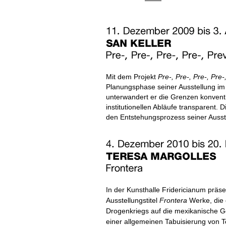
Mit dem Projekt
Pre-, Pre-, Pre-, Pre-
Planungsphase seiner Ausstellung im 
unterwandert er die Grenzen konvent
institutionellen Abläufe transparent.
den Entstehungsprozess seiner Ausst
In der Kunsthalle Fridericianum präs
Ausstellungstitel
Frontera
Werke, die
Drogenkriegs auf die mexikanische Ges
einer allgemeinen Tabuisierung von 