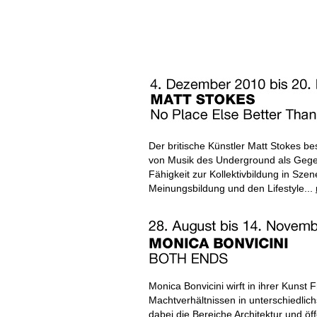
Der britische Künstler Matt Stokes be
von Musik des Underground als Gege
Fähigkeit zur Kollektivbildung in Sz
Meinungsbildung und den Lifestyle...
Monica Bonvicini wirft in ihrer Kuns
Machtverhältnissen in unterschiedlic
dabei die Bereiche Architektur und öf