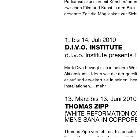
Podiumsdiskussion mit Künstler/innen
zwischen Film und Kunst in den Blic
gesamte Zeit die Möglichkeit zur Sic
Mark Divo bewegt sich in seinem We
Aktionskunst. Ideen wie die der getei
er auf und erweitert sie in seinen „b
Installationen....
mehr
Thomas Zipp versteht es, historische