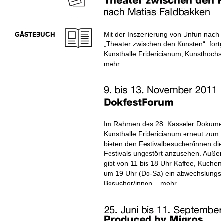
Mit der Inszenierung von Unfun nach
GÄSTEBUCH
„Theater zwischen den Künsten“ fort
Kunsthalle Fridericianum, Kunsthochs
mehr
Im Rahmen des 28. Kasseler Dokument
Kunsthalle Fridericianum erneut zum 
bieten den Festivalbesucher/innen di
Festivals ungestört anzusehen. Auß
gibt von 11 bis 18 Uhr Kaffee, Kuche
um 19 Uhr (Do-Sa) ein abwechslungs
Besucher/innen...
mehr