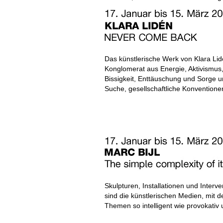
Das künstlerische Werk von Klara Lidé
Konglomerat aus Energie, Aktivismus, 
Bissigkeit, Enttäuschung und Sorge 
Suche, gesellschaftliche Konventione
Skulpturen, Installationen und Interve
sind die künstlerischen Medien, mit de
Themen so intelligent wie provokativ 