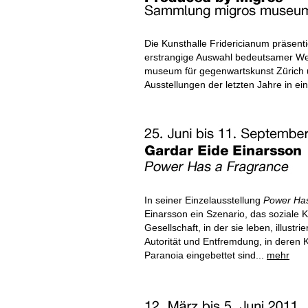
Die Kunsthalle Fridericianum präsenti
erstrangige Auswahl bedeutsamer W
museum für gegenwartskunst Zürich un
Ausstellungen der letzten Jahre in ei
In seiner Einzelausstellung
Power Has
Einarsson ein Szenario, das soziale K
Gesellschaft, in der sie leben, illustr
Autorität und Entfremdung, in deren 
Paranoia eingebettet sind...
mehr