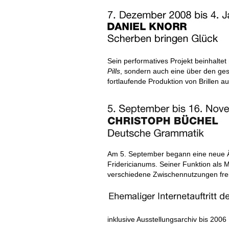
Sein performatives Projekt beinhaltet
Pills
, sondern auch eine über den ge
fortlaufende Produktion von Brillen a
Am 5. September begann eine neue Ä
Fridericianums. Seiner Funktion als
verschiedene Zwischennutzungen fre
inklusive Ausstellungsarchiv bis 2006