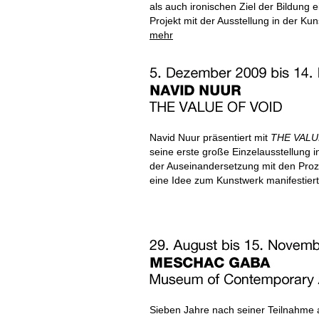
als auch ironischen Ziel der Bildung e
Projekt
mit der Ausstellung in der Kun
mehr
Navid Nuur präsentiert mit
THE VALU
seine erste große Einzelausstellung i
der Auseinandersetzung mit den Proze
eine Idee zum Kunstwerk manifestiert
Sieben Jahre nach seiner Teilnahme 