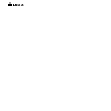
Drucken