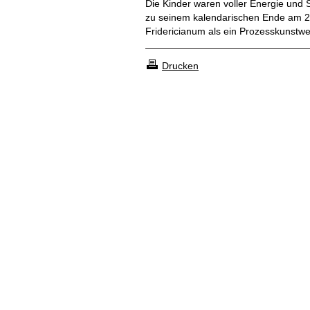
Die Kinder waren voller Energie und
zu seinem kalendarischen Ende am 2
Fridericianum als ein Prozesskunstwe
Drucken