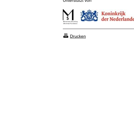
Unterstützt von
Drucken