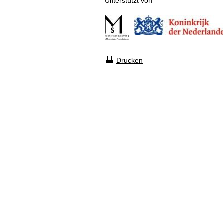
Unterstützt von
Drucken