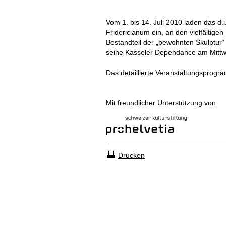
Vom 1. bis 14. Juli 2010 laden das d.i.
Fridericianum ein, an den vielfältig
Bestandteil der „bewohnten Skulptur“ z
seine Kasseler Dependance am Mittw
Das detaillierte Veranstaltungsprogra
Mit freundlicher Unterstützung von
Drucken