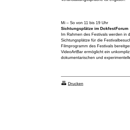
Mi – So von 11 bis 19 Uhr
Sichtungsplätze im DokfestForum
Im Rahmen des Festivals werden in de
Sichtungsplätze für die Festivalbesuc
Filmprogramm des Festivals bereitgest
VideoArtBar ermöglicht ein unkomplizi
dokumentarischen und experimentelle
Drucken