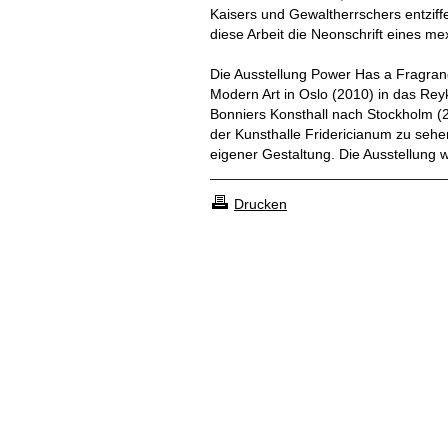
Kaisers und Gewaltherrschers entziffe
diese Arbeit die Neonschrift eines me
Die Ausstellung Power Has a Fragran
Modern Art in Oslo (2010) in das Rey
Bonniers Konsthall nach Stockholm (2
der Kunsthalle Fridericianum zu sehen 
eigener Gestaltung. Die Ausstellung w
Drucken