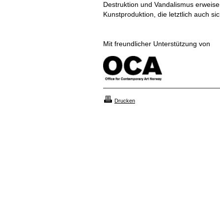
Destruktion und Vandalismus erweisen 
Kunstproduktion, die letztlich auch sic
Mit freundlicher Unterstützung von
Drucken