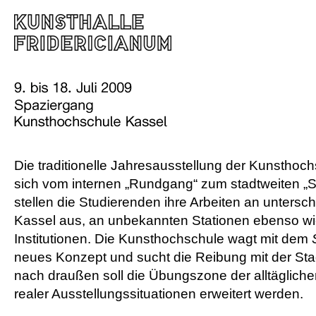
Die traditionelle Jahresausstellung der Kunsthoch
sich vom internen „Rundgang“ zum stadtweiten „S
stellen die Studierenden ihre Arbeiten an untersch
Kassel aus, an unbekannten Stationen ebenso wie
Institutionen. Die Kunsthochschule wagt mit dem
neues Konzept und sucht die Reibung mit der Stad
nach draußen soll die Übungszone der alltäglich
realer Ausstellungssituationen erweitert werden.