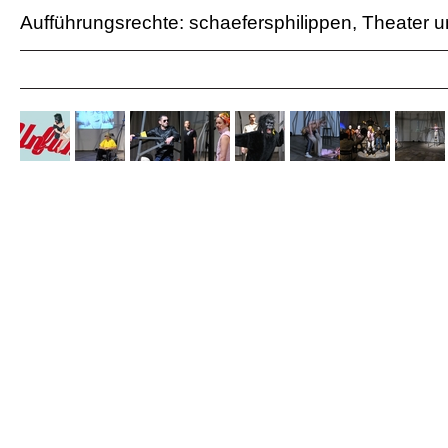
Aufführungsrechte: schaefersphilippen, Theater