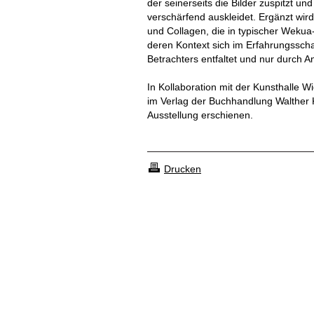
der seinerseits die Bilder zuspitzt un
verschärfend auskleidet. Ergänzt wird
und Collagen, die in typischer Wekua
deren Kontext sich im Erfahrungssch
Betrachters entfaltet und nur durch 
In Kollaboration mit der Kunsthalle Wi
im Verlag der Buchhandlung Walther K
Ausstellung erschienen.
Drucken