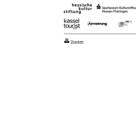
Drucken