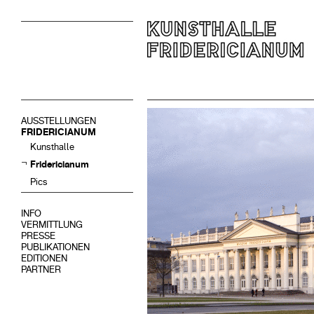
AUSSTELLUNGEN
FRIDERICIANUM
Kunsthalle
Fridericianum
Pics
INFO
VERMITTLUNG
PRESSE
PUBLIKATIONEN
EDITIONEN
PARTNER