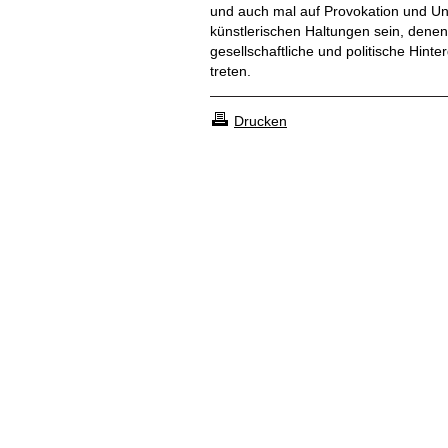
und auch mal auf Provokation und Un
künstlerischen Haltungen sein, dene
gesellschaftliche und politische Hint
treten.
Drucken