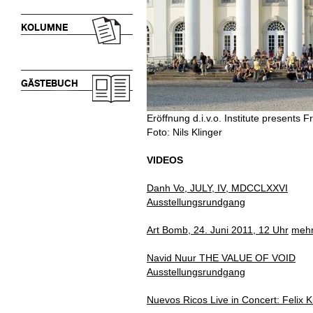
KOLUMNE
GÄSTEBUCH
Eröffnung d.i.v.o. Institute presents 
Foto: Nils Klinger
VIDEOS
Danh Vo, JULY, IV, MDCCLXXVI
Ausstellungsrundgang
Art Bomb, 24. Juni 2011, 12 Uhr
mehr
Navid Nuur THE VALUE OF VOID
Ausstellungsrundgang
Nuevos Ricos Live in Concert: Felix 