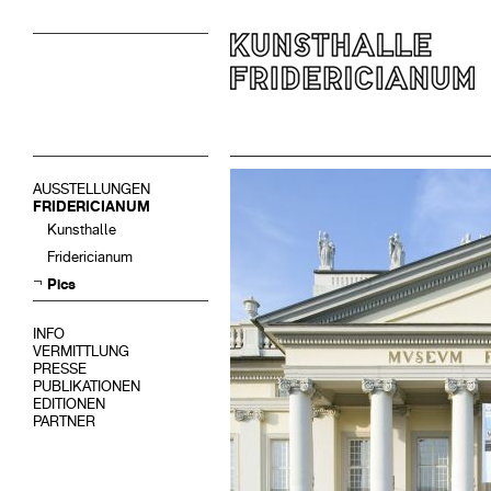
AUSSTELLUNGEN
FRIDERICIANUM
Kunsthalle
Fridericianum
Pics
INFO
VERMITTLUNG
PRESSE
PUBLIKATIONEN
EDITIONEN
PARTNER