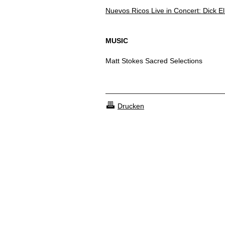
Nuevos Ricos Live in Concert: Dick 
MUSIC
Matt Stokes Sacred Selections
Drucken