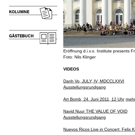
KOLUMNE
GÄSTEBUCH
Eröffnung d.i.v.o. Institute presents 
Foto: Nils Klinger
VIDEOS
Danh Vo, JULY, IV, MDCCLXXVI
Ausstellungsrundgang
Art Bomb, 24. Juni 2011, 12 Uhr
mehr
Navid Nuur THE VALUE OF VOID
Ausstellungsrundgang
Nuevos Ricos Live in Concert: Felix 