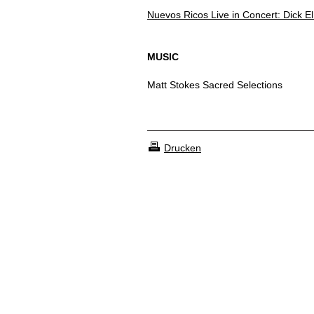
Nuevos Ricos Live in Concert: Dick 
MUSIC
Matt Stokes Sacred Selections
Drucken