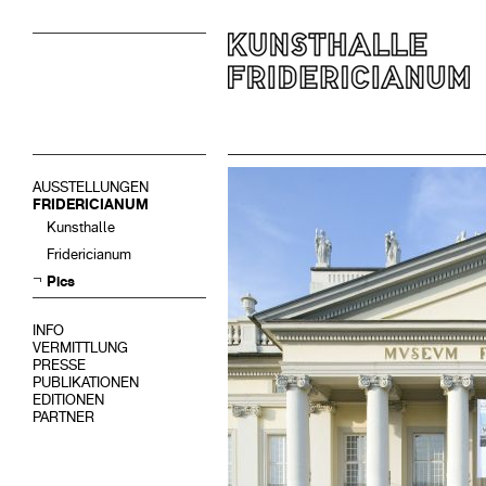
AUSSTELLUNGEN
FRIDERICIANUM
Kunsthalle
Fridericianum
Pics
INFO
VERMITTLUNG
PRESSE
PUBLIKATIONEN
EDITIONEN
PARTNER