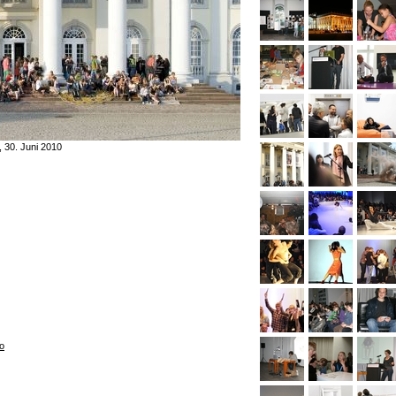
, 30. Juni 2010
o