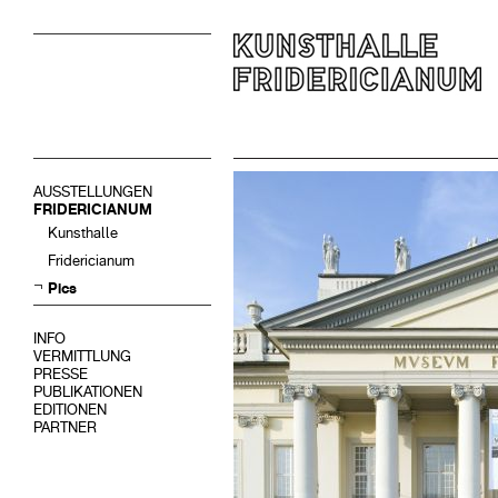
AUSSTELLUNGEN
FRIDERICIANUM
Kunsthalle
Fridericianum
Pics
INFO
VERMITTLUNG
PRESSE
PUBLIKATIONEN
EDITIONEN
PARTNER