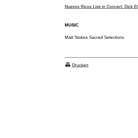
Nuevos Ricos Live in Concert: Dick 
MUSIC
Matt Stokes Sacred Selections
Drucken