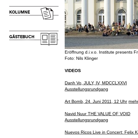
KOLUMNE
GÄSTEBUCH
Eröffnung d.i.v.o. Institute presents 
Foto: Nils Klinger
VIDEOS
Danh Vo, JULY, IV, MDCCLXXVI
Ausstellungsrundgang
Art Bomb, 24. Juni 2011, 12 Uhr
mehr
Navid Nuur THE VALUE OF VOID
Ausstellungsrundgang
Nuevos Ricos Live in Concert: Felix 