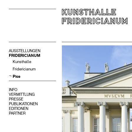
AUSSTELLUNGEN
FRIDERICIANUM
Kunsthalle
Fridericianum
Pics
INFO
VERMITTLUNG
PRESSE
PUBLIKATIONEN
EDITIONEN
PARTNER