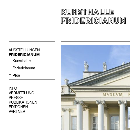
AUSSTELLUNGEN
FRIDERICIANUM
Kunsthalle
Fridericianum
Pics
INFO
VERMITTLUNG
PRESSE
PUBLIKATIONEN
EDITIONEN
PARTNER