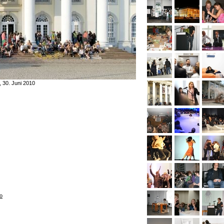
, 30. Juni 2010
o