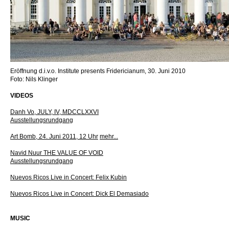
Eröffnung d.i.v.o. Institute presents Fridericianum, 30. Juni 2010
Foto: Nils Klinger
VIDEOS
Danh Vo, JULY, IV, MDCCLXXVI
Ausstellungsrundgang
Art Bomb, 24. Juni 2011, 12 Uhr
mehr...
Navid Nuur THE VALUE OF VOID
Ausstellungsrundgang
Nuevos Ricos Live in Concert: Felix Kubin
Nuevos Ricos Live in Concert: Dick El Demasiado
MUSIC