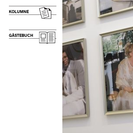
KOLUMNE
GÄSTEBUCH