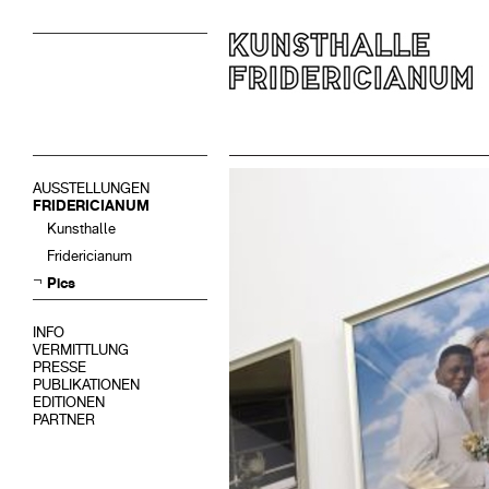
AUSSTELLUNGEN
FRIDERICIANUM
Kunsthalle
Fridericianum
Pics
INFO
VERMITTLUNG
PRESSE
PUBLIKATIONEN
EDITIONEN
PARTNER