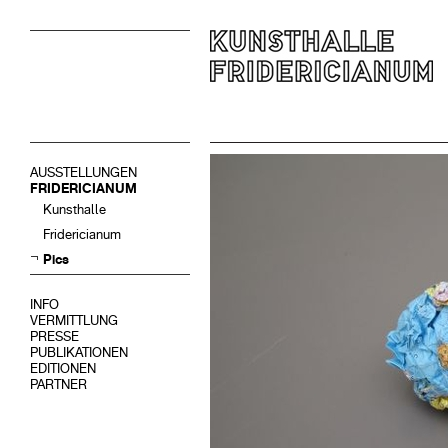
AUSSTELLUNGEN
FRIDERICIANUM
Kunsthalle
Fridericianum
Pics
INFO
VERMITTLUNG
PRESSE
PUBLIKATIONEN
EDITIONEN
PARTNER