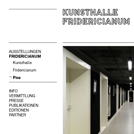
AUSSTELLUNGEN
FRIDERICIANUM
Kunsthalle
Fridericianum
Pics
INFO
VERMITTLUNG
PRESSE
PUBLIKATIONEN
EDITIONEN
PARTNER