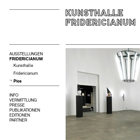
AUSSTELLUNGEN
FRIDERICIANUM
Kunsthalle
Fridericianum
Pics
INFO
VERMITTLUNG
PRESSE
PUBLIKATIONEN
EDITIONEN
PARTNER