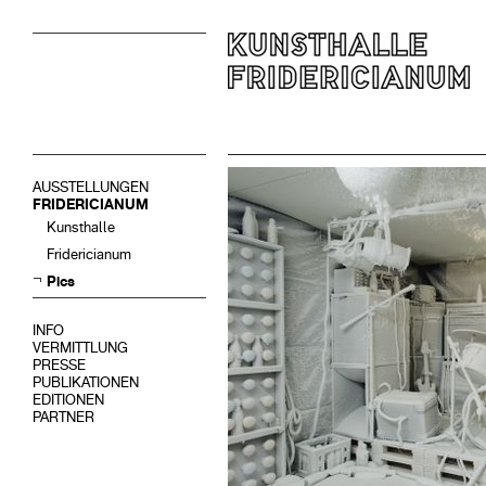
AUSSTELLUNGEN
FRIDERICIANUM
Kunsthalle
Fridericianum
Pics
INFO
VERMITTLUNG
PRESSE
PUBLIKATIONEN
EDITIONEN
PARTNER