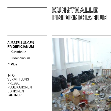
AUSSTELLUNGEN
FRIDERICIANUM
Kunsthalle
Fridericianum
Pics
INFO
VERMITTLUNG
PRESSE
PUBLIKATIONEN
EDITIONEN
PARTNER