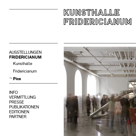
AUSSTELLUNGEN
FRIDERICIANUM
Kunsthalle
Fridericianum
Pics
INFO
VERMITTLUNG
PRESSE
PUBLIKATIONEN
EDITIONEN
PARTNER