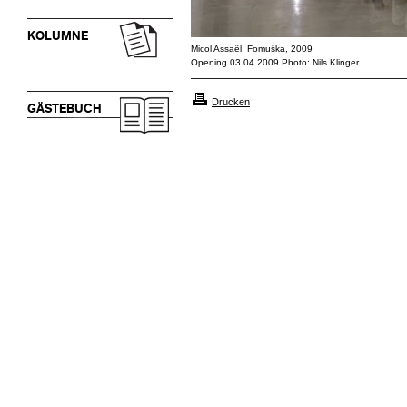
KOLUMNE
Micol Assaël, Fomuška, 2009
Opening 03.04.2009 Photo: Nils Klinger
Drucken
GÄSTEBUCH