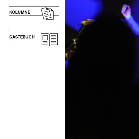
KOLUMNE
GÄSTEBUCH