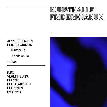
AUSSTELLUNGEN
FRIDERICIANUM
Kunsthalle
Fridericianum
Pics
INFO
VERMITTLUNG
PRESSE
PUBLIKATIONEN
EDITIONEN
PARTNER