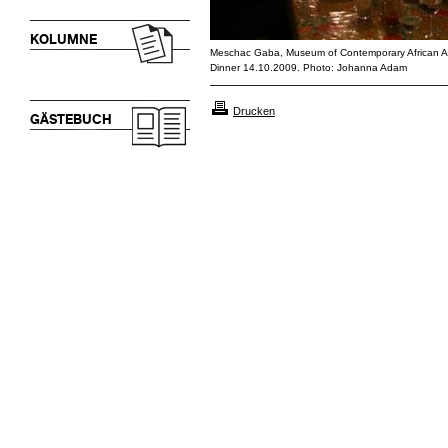
KOLUMNE
Meschac Gaba, Museum of Contemporary African A
Dinner 14.10.2009. Photo: Johanna Adam
Drucken
GÄSTEBUCH