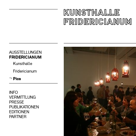
AUSSTELLUNGEN
FRIDERICIANUM
Kunsthalle
Fridericianum
Pics
INFO
VERMITTLUNG
PRESSE
PUBLIKATIONEN
EDITIONEN
PARTNER