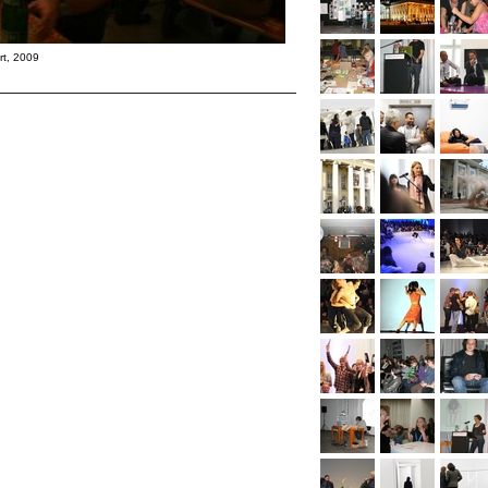
rt, 2009