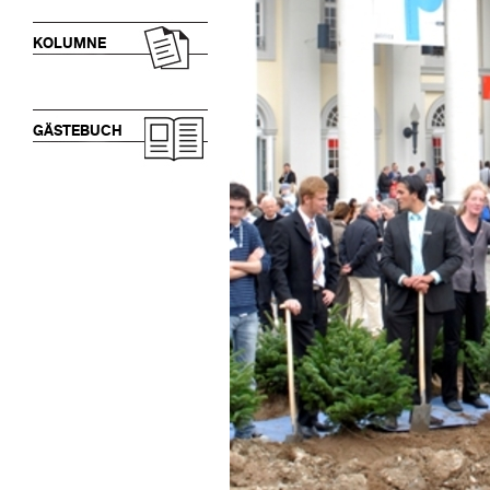
KOLUMNE
GÄSTEBUCH