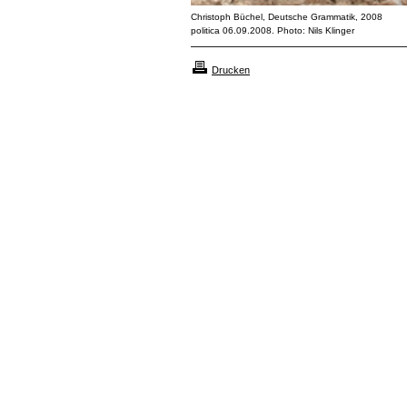
Christoph Büchel, Deutsche Grammatik, 2008
politica 06.09.2008. Photo: Nils Klinger
Drucken