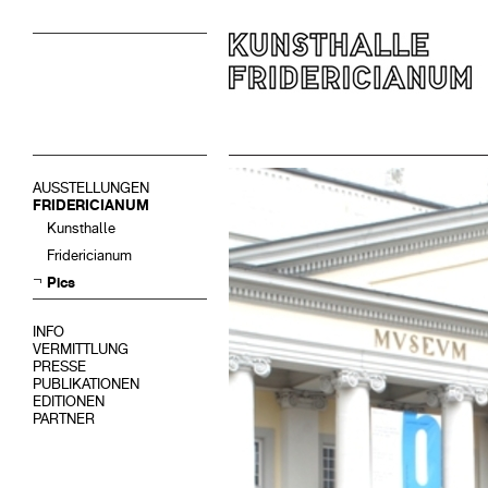
AUSSTELLUNGEN
FRIDERICIANUM
Kunsthalle
Fridericianum
Pics
INFO
VERMITTLUNG
PRESSE
PUBLIKATIONEN
EDITIONEN
PARTNER