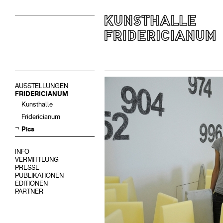
AUSSTELLUNGEN
FRIDERICIANUM
Kunsthalle
Fridericianum
Pics
INFO
VERMITTLUNG
PRESSE
PUBLIKATIONEN
EDITIONEN
PARTNER