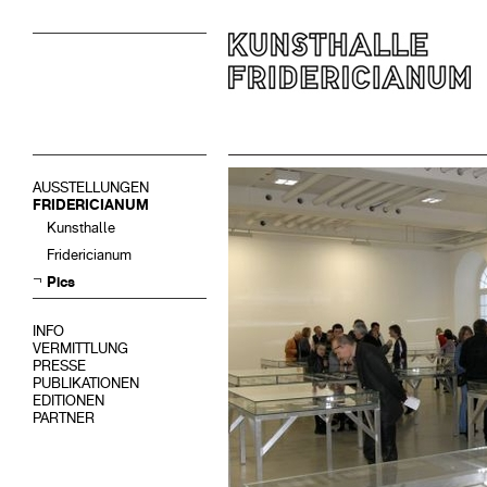
AUSSTELLUNGEN
FRIDERICIANUM
Kunsthalle
Fridericianum
Pics
INFO
VERMITTLUNG
PRESSE
PUBLIKATIONEN
EDITIONEN
PARTNER