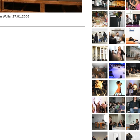
ein Wolfs, 27.01.2009