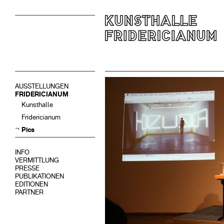
AUSSTELLUNGEN
FRIDERICIANUM
Kunsthalle
Fridericianum
Pics
INFO
VERMITTLUNG
PRESSE
PUBLIKATIONEN
EDITIONEN
PARTNER