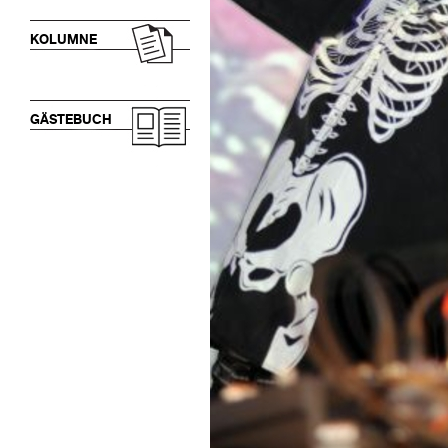
KOLUMNE
GÄSTEBUCH