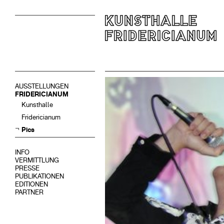
AUSSTELLUNGEN
FRIDERICIANUM
Kunsthalle
Fridericianum
Pics
INFO
VERMITTLUNG
PRESSE
PUBLIKATIONEN
EDITIONEN
PARTNER