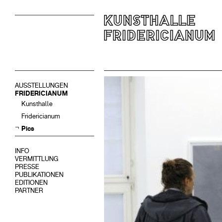
AUSSTELLUNGEN
FRIDERICIANUM
Kunsthalle
Fridericianum
Pics
INFO
VERMITTLUNG
PRESSE
PUBLIKATIONEN
EDITIONEN
PARTNER