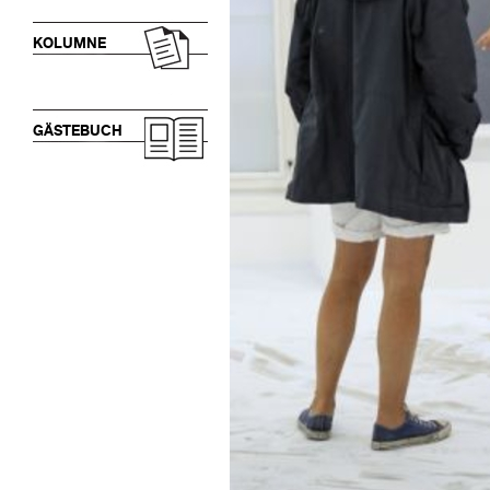
KOLUMNE
GÄSTEBUCH