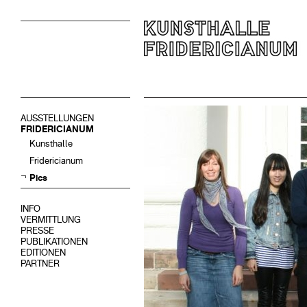
AUSSTELLUNGEN
FRIDERICIANUM
Kunsthalle
Fridericianum
Pics
INFO
VERMITTLUNG
PRESSE
PUBLIKATIONEN
EDITIONEN
PARTNER