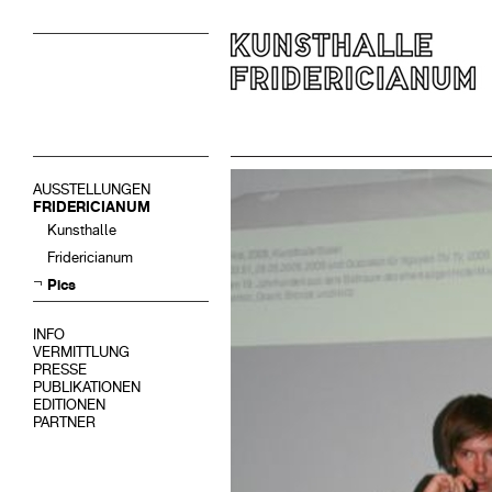
AUSSTELLUNGEN
FRIDERICIANUM
Kunsthalle
Fridericianum
Pics
INFO
VERMITTLUNG
PRESSE
PUBLIKATIONEN
EDITIONEN
PARTNER