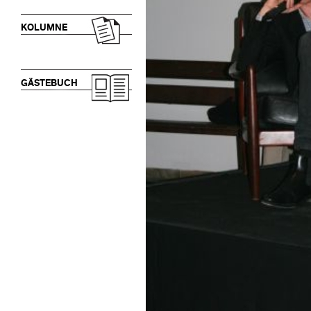
KOLUMNE
GÄSTEBUCH