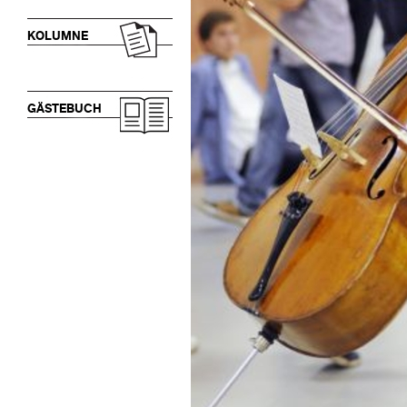
KOLUMNE
GÄSTEBUCH