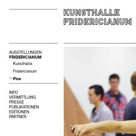
AUSSTELLUNGEN
FRIDERICIANUM
Kunsthalle
Fridericianum
Pics
INFO
VERMITTLUNG
PRESSE
PUBLIKATIONEN
EDITIONEN
PARTNER