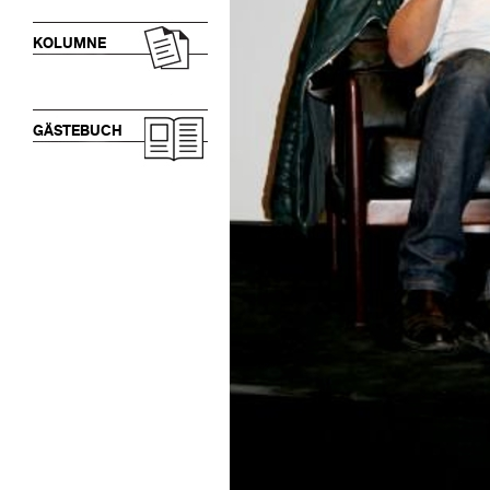
KOLUMNE
GÄSTEBUCH