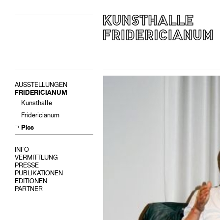
AUSSTELLUNGEN
FRIDERICIANUM
Kunsthalle
Fridericianum
Pics
INFO
VERMITTLUNG
PRESSE
PUBLIKATIONEN
EDITIONEN
PARTNER