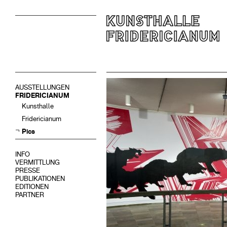
AUSSTELLUNGEN
FRIDERICIANUM
Kunsthalle
Fridericianum
Pics
INFO
VERMITTLUNG
PRESSE
PUBLIKATIONEN
EDITIONEN
PARTNER