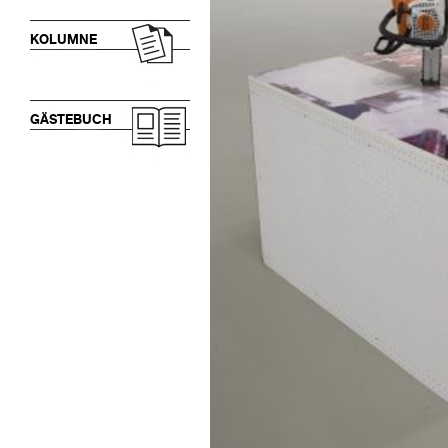
KOLUMNE
GÄSTEBUCH