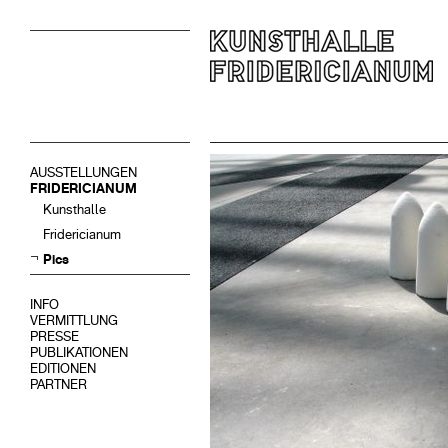
AUSSTELLUNGEN
FRIDERICIANUM
Kunsthalle
Fridericianum
Pics
INFO
VERMITTLUNG
PRESSE
PUBLIKATIONEN
EDITIONEN
PARTNER