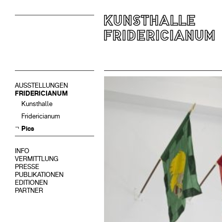
AUSSTELLUNGEN
FRIDERICIANUM
Kunsthalle
Fridericianum
Pics
INFO
VERMITTLUNG
PRESSE
PUBLIKATIONEN
EDITIONEN
PARTNER