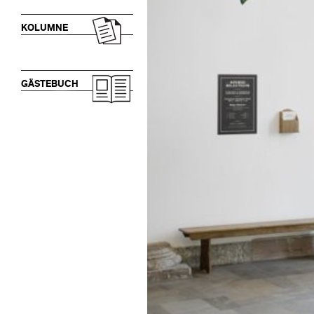
KOLUMNE
GÄSTEBUCH