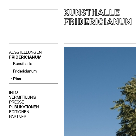
AUSSTELLUNGEN
FRIDERICIANUM
Kunsthalle
Fridericianum
Pics
INFO
VERMITTLUNG
PRESSE
PUBLIKATIONEN
EDITIONEN
PARTNER