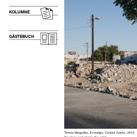
KOLUMNE
GÄSTEBUCH
Teresa Margolles, El testigo, Ciudad Juárez, 2010