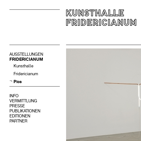
AUSSTELLUNGEN
FRIDERICIANUM
Kunsthalle
Fridericianum
Pics
INFO
VERMITTLUNG
PRESSE
PUBLIKATIONEN
EDITIONEN
PARTNER