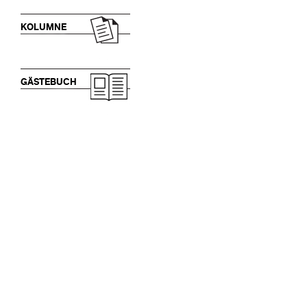
KOLUMNE
GÄSTEBUCH