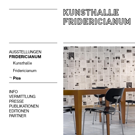
AUSSTELLUNGEN
FRIDERICIANUM
Kunsthalle
Fridericianum
Pics
INFO
VERMITTLUNG
PRESSE
PUBLIKATIONEN
EDITIONEN
PARTNER