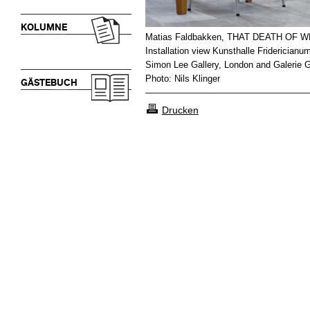
KOLUMNE
Matias Faldbakken, THAT DEATH OF 
Installation view Kunsthalle Friderician
Simon Lee Gallery, London and Galerie Gi
Photo: Nils Klinger
GÄSTEBUCH
Drucken