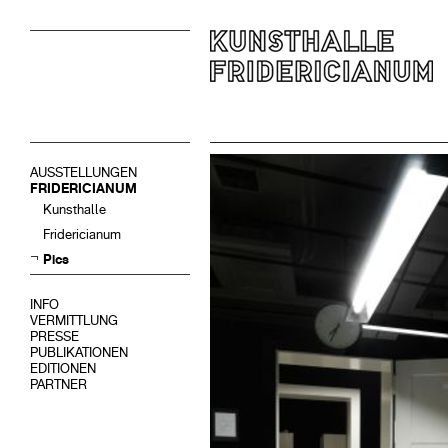
AUSSTELLUNGEN
FRIDERICIANUM
Kunsthalle
Fridericianum
Pics
INFO
VERMITTLUNG
PRESSE
PUBLIKATIONEN
EDITIONEN
PARTNER