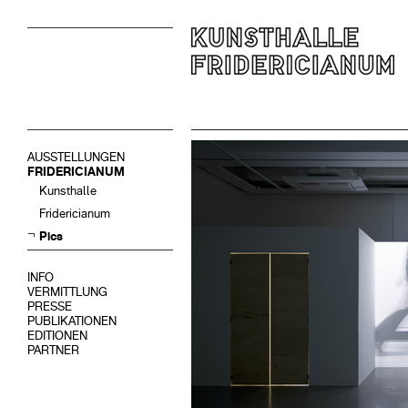
AUSSTELLUNGEN
FRIDERICIANUM
Kunsthalle
Fridericianum
Pics
INFO
VERMITTLUNG
PRESSE
PUBLIKATIONEN
EDITIONEN
PARTNER