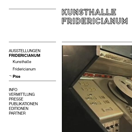
AUSSTELLUNGEN
FRIDERICIANUM
Kunsthalle
Fridericianum
Pics
INFO
VERMITTLUNG
PRESSE
PUBLIKATIONEN
EDITIONEN
PARTNER